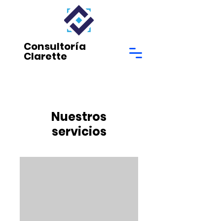
Consultoría
Clarette
Nuestros
servicios